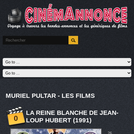
MURIEL PULTAR - LES FILMS
LA REINE BLANCHE DE JEAN-
0
LOUP HUBERT (1991)
26