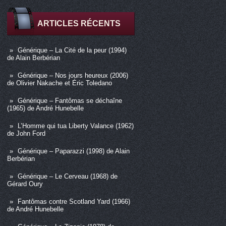
ARTICLES RÉCENTS
Générique – La Cité de la peur (1994)
de Alain Berbérian
Générique – Nos jours heureux (2006)
de Olivier Nakache et Éric Toledano
Générique – Fantômas se déchaîne
(1965) de André Hunebelle
L’Homme qui tua Liberty Valance (1962)
de John Ford
Générique – Paparazzi (1998) de Alain
Berbérian
Générique – Le Cerveau (1968) de
Gérard Oury
Fantômas contre Scotland Yard (1966)
de André Hunebelle