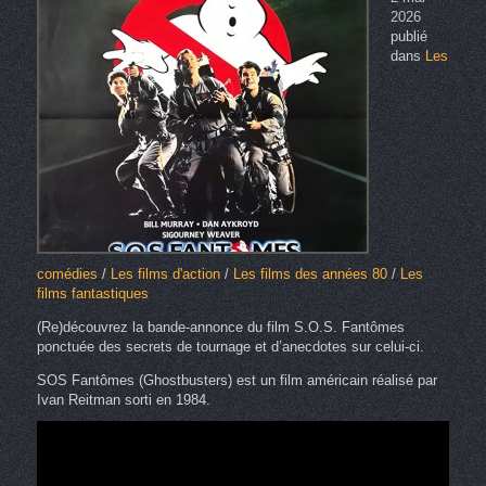
2026
publié
dans
Les
comédies
/
Les films d'action
/
Les films des années 80
/
Les
films fantastiques
(Re)découvrez la bande-annonce du film S.O.S. Fantômes
ponctuée des secrets de tournage et d’anecdotes sur celui-ci.
SOS Fantômes (Ghostbusters) est un film américain réalisé par
Ivan Reitman sorti en 1984.