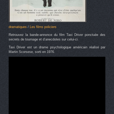
dramatiques
/
Les films policiers
Retrouvez la bande-annonce du film Taxi Driver ponctuée des
secrets de tournage et d’anecdotes sur celui-ci.
Taxi Driver est un drame psychologique américain réalisé par
Martin Scorsese, sorti en 1976.