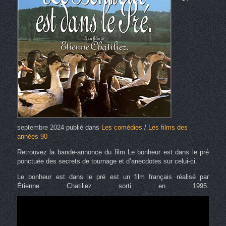
septembre 2024
publié dans
Les comédies
/
Les films des
années 90
Retrouvez la bande-annonce du film Le bonheur est dans le pré
ponctuée des secrets de tournage et d’anecdotes sur celui-ci.
Le bonheur est dans le pré est un film français réalisé par
Étienne Chatiliez sorti en 1995.