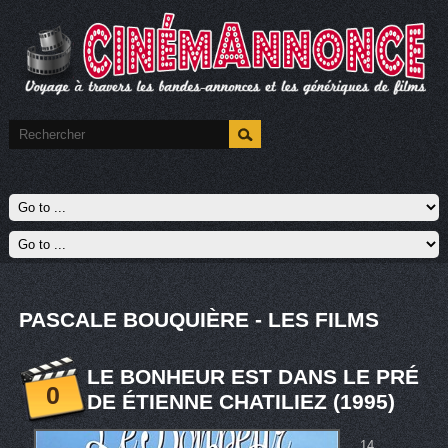
PASCALE BOUQUIÈRE - LES FILMS
LE BONHEUR EST DANS LE PRÉ
0
DE ÉTIENNE CHATILIEZ (1995)
14