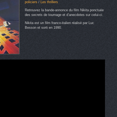
policiers
/
Les thrillers
Retrouvez la bande-annonce du film Nikita ponctuée
des secrets de tournage et d’anecdotes sur celui-ci.
Nikita est un film franco-italien réalisé par Luc
Besson et sorti en 1990.