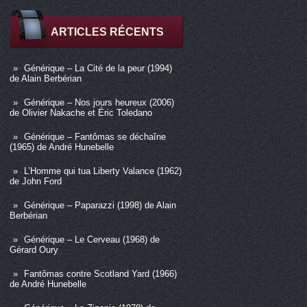
ARTICLES RÉCENTS
Générique – La Cité de la peur (1994)
de Alain Berbérian
Générique – Nos jours heureux (2006)
de Olivier Nakache et Éric Toledano
Générique – Fantômas se déchaîne
(1965) de André Hunebelle
L’Homme qui tua Liberty Valance (1962)
de John Ford
Générique – Paparazzi (1998) de Alain
Berbérian
Générique – Le Cerveau (1968) de
Gérard Oury
Fantômas contre Scotland Yard (1966)
de André Hunebelle