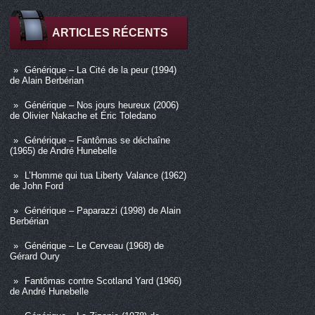
ARTICLES RÉCENTS
Générique – La Cité de la peur (1994)
de Alain Berbérian
Générique – Nos jours heureux (2006)
de Olivier Nakache et Éric Toledano
Générique – Fantômas se déchaîne
(1965) de André Hunebelle
L’Homme qui tua Liberty Valance (1962)
de John Ford
Générique – Paparazzi (1998) de Alain
Berbérian
Générique – Le Cerveau (1968) de
Gérard Oury
Fantômas contre Scotland Yard (1966)
de André Hunebelle