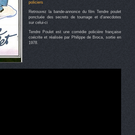
policiers
Retrouvez la bande-annonce du film Tendre poulet
ponctuée des secrets de tournage et d’anecdotes
sur celui-ci
Tendre Poulet est une comédie policière française
coécrite et réalisée par Philippe de Broca, sortie en
1978.