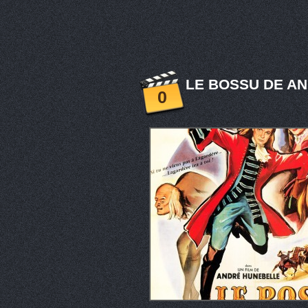
LE BOSSU DE AN
0