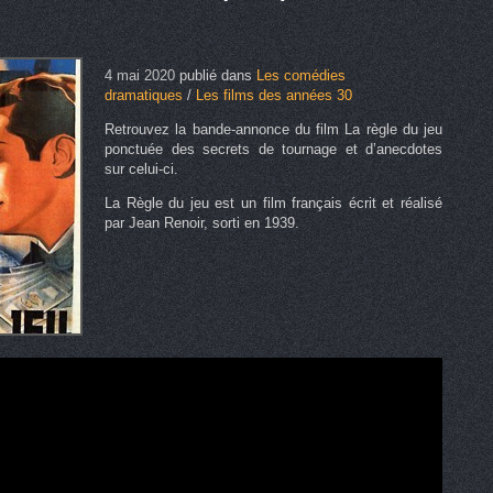
4 mai 2020
publié dans
Les comédies
dramatiques
/
Les films des années 30
Retrouvez la bande-annonce du film La règle du jeu
ponctuée des secrets de tournage et d’anecdotes
sur celui-ci.
La Règle du jeu est un film français écrit et réalisé
par Jean Renoir, sorti en 1939.