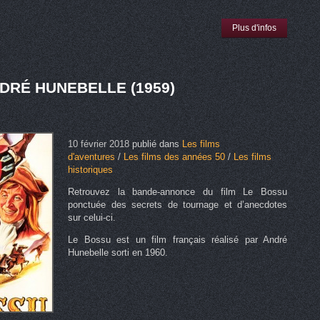
Plus d'infos
DRÉ HUNEBELLE (1959)
10 février 2018
publié dans
Les films
d'aventures
/
Les films des années 50
/
Les films
historiques
Retrouvez la bande-annonce du film Le Bossu
ponctuée des secrets de tournage et d’anecdotes
sur celui-ci.
Le Bossu est un film français réalisé par André
Hunebelle sorti en 1960.