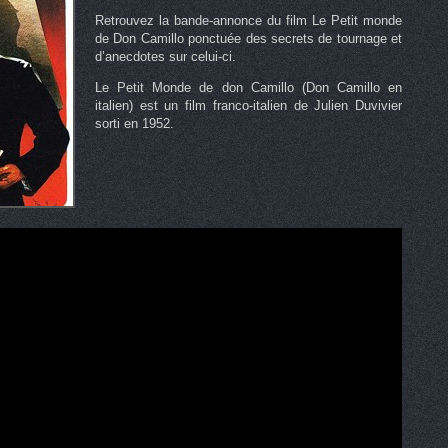
Retrouvez la bande-annonce du film Le Petit monde
de Don Camillo ponctuée des secrets de tournage et
d’anecdotes sur celui-ci.
Le Petit Monde de don Camillo (Don Camillo en
italien) est un film franco-italien de Julien Duvivier
sorti en 1952.