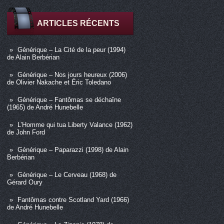
ARTICLES RÉCENTS
Générique – La Cité de la peur (1994)
de Alain Berbérian
Générique – Nos jours heureux (2006)
de Olivier Nakache et Éric Toledano
Générique – Fantômas se déchaîne
(1965) de André Hunebelle
L’Homme qui tua Liberty Valance (1962)
de John Ford
Générique – Paparazzi (1998) de Alain
Berbérian
Générique – Le Cerveau (1968) de
Gérard Oury
Fantômas contre Scotland Yard (1966)
de André Hunebelle