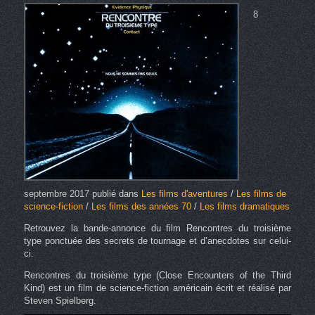
8
septembre 2017
publié dans
Les films d'aventures
/
Les films de
science-fiction
/
Les films des années 70
/
Les films dramatiques
Retrouvez la bande-annonce du film Rencontres du troisième
type ponctuée des secrets de tournage et d’anecdotes sur celui-
ci.
Rencontres du troisième type (Close Encounters of the Third
Kind) est un film de science-fiction américain écrit et réalisé par
Steven Spielberg.