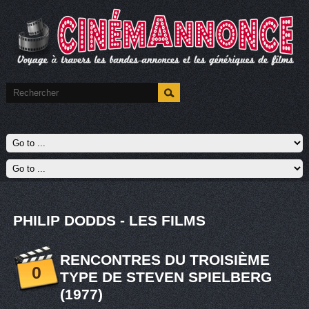
PHILIP DODDS - LES FILMS
RENCONTRES DU TROISIÈME
0
TYPE DE STEVEN SPIELBERG
(1977)