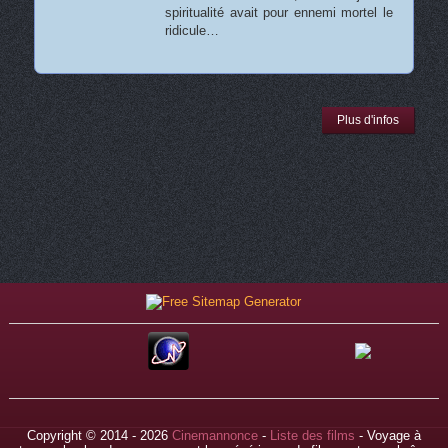
spiritualité avait pour ennemi mortel le
ridicule…
Plus d'infos
Copyright © 2014 - 2026
Cinemannonce
-
Liste des films
- Voyage à