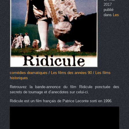
2017
publié
dans
Les
comédies dramatiques
/
Les films des années 90
/
Les films
historiques
Retrouvez la bande-annonce du film Ridicule ponctuée des
secrets de tournage et d’anecdotes sur celui-ci.
Ridicule est un film français de Patrice Leconte sorti en 1996.