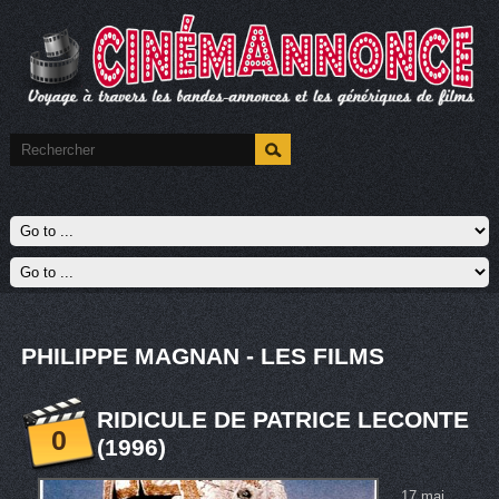
PHILIPPE MAGNAN - LES FILMS
RIDICULE DE PATRICE LECONTE
0
(1996)
17 mai