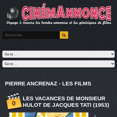
PIERRE ANCRENAZ - LES FILMS
LES VACANCES DE MONSIEUR
0
HULOT DE JACQUES TATI (1953)
9