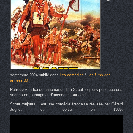
septembre 2024
publié dans
Les comédies
/
Les films des
années 80
Retrouvez la bande-annonce du film Scout toujours ponctuée des
secrets de tournage et d’anecdotes sur celui-ci.
Scout toujours… est une comédie française réalisée par Gérard
Jugnot et sortie en 1985.