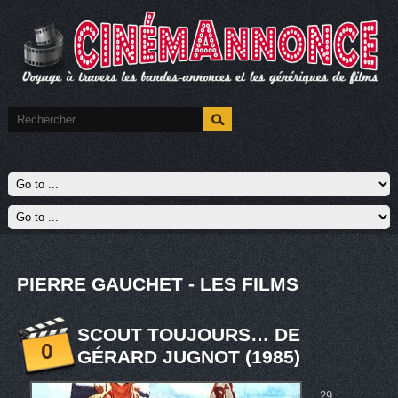
PIERRE GAUCHET - LES FILMS
SCOUT TOUJOURS… DE
0
GÉRARD JUGNOT (1985)
29