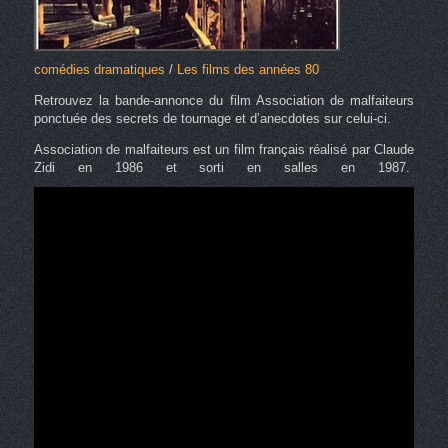
comédies dramatiques
/
Les films des années 80
Retrouvez la bande-annonce du film Association de malfaiteurs
ponctuée des secrets de tournage et d’anecdotes sur celui-ci.
Association de malfaiteurs est un film français réalisé par Claude
Zidi en 1986 et sorti en salles en 1987.