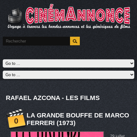
RAFAEL AZCONA - LES FILMS
LA GRANDE BOUFFE DE MARCO
0
FERRERI (1973)
29 juillet