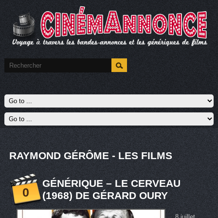
RAYMOND GÉRÔME - LES FILMS
GÉNÉRIQUE – LE CERVEAU
0
(1968) DE GÉRARD OURY
8 juillet