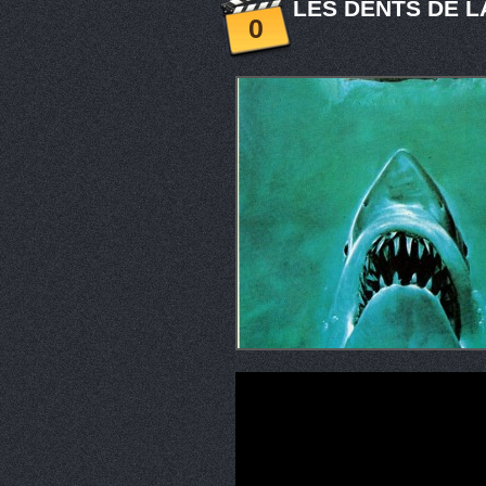
LES DENTS DE L
0