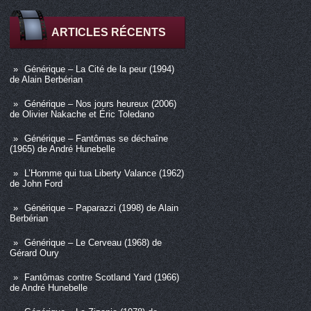
ARTICLES RÉCENTS
Générique – La Cité de la peur (1994)
de Alain Berbérian
Générique – Nos jours heureux (2006)
de Olivier Nakache et Éric Toledano
Générique – Fantômas se déchaîne
(1965) de André Hunebelle
L’Homme qui tua Liberty Valance (1962)
de John Ford
Générique – Paparazzi (1998) de Alain
Berbérian
Générique – Le Cerveau (1968) de
Gérard Oury
Fantômas contre Scotland Yard (1966)
de André Hunebelle