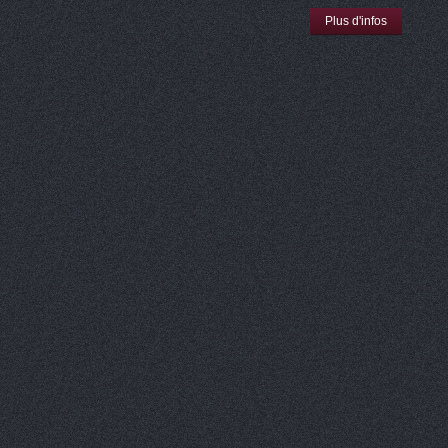
Plus d'infos