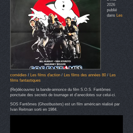
2026
publié
dans
Les
comédies
/
Les films d'action
/
Les films des années 80
/
Les
films fantastiques
(Re)découvrez la bande-annonce du film S.O.S. Fantômes
ponctuée des secrets de tournage et d’anecdotes sur celui-ci.
SOS Fantômes (Ghostbusters) est un film américain réalisé par
Ivan Reitman sorti en 1984.