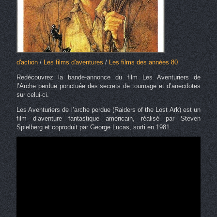
d'action
/
Les films d'aventures
/
Les films des années 80
Redécouvrez la bande-annonce du film Les Aventuriers de
l’Arche perdue ponctuée des secrets de tournage et d’anecdotes
sur celui-ci.
Les Aventuriers de l’arche perdue (Raiders of the Lost Ark) est un
film d’aventure fantastique américain, réalisé par Steven
Spielberg et coproduit par George Lucas, sorti en 1981.