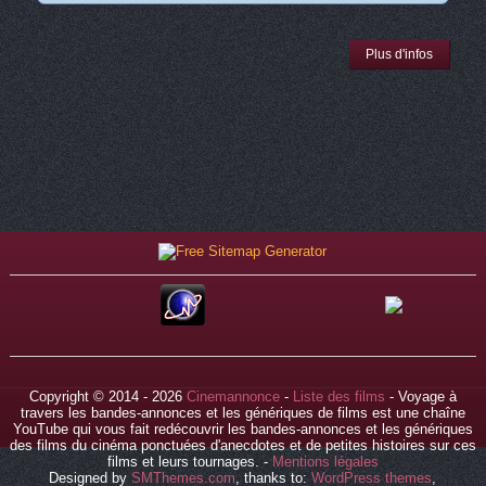
Plus d'infos
Copyright © 2014 - 2026
Cinemannonce
-
Liste des films
- Voyage à
travers les bandes-annonces et les génériques de films est une chaîne
YouTube qui vous fait redécouvrir les bandes-annonces et les génériques
des films du cinéma ponctuées d'anecdotes et de petites histoires sur ces
films et leurs tournages. -
Mentions légales
Designed by
SMThemes.com
, thanks to:
WordPress themes
,