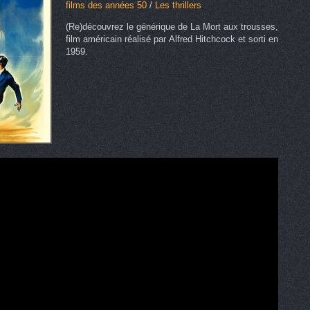
films des années 50
/
Les thrillers
(Re)découvrez le générique de La Mort aux trousses,
film américain réalisé par Alfred Hitchcock et sorti en
1959.