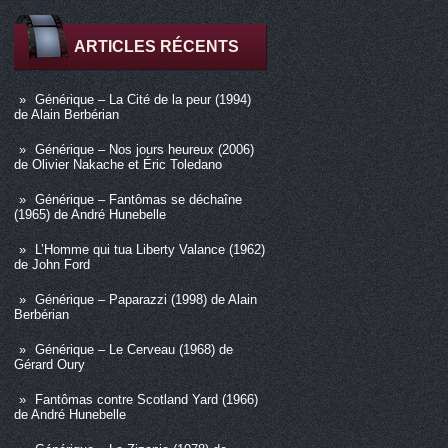
ARTICLES RÉCENTS
Générique – La Cité de la peur (1994)
de Alain Berbérian
Générique – Nos jours heureux (2006)
de Olivier Nakache et Éric Toledano
Générique – Fantômas se déchaîne
(1965) de André Hunebelle
L’Homme qui tua Liberty Valance (1962)
de John Ford
Générique – Paparazzi (1998) de Alain
Berbérian
Générique – Le Cerveau (1968) de
Gérard Oury
Fantômas contre Scotland Yard (1966)
de André Hunebelle