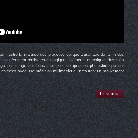
 illustre la maîtrise des procédés optique-artisanaux de la fin des
st entièrement réalisé en analogique : éléments graphiques dessinés
age par image sur banc-titre, puis composition photochimique sur
, animées avec une précision millimétrique, instaurent un mouvement
.
Plus d'infos