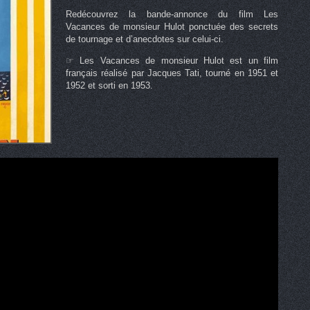
Redécouvrez la bande-annonce du film Les
Vacances de monsieur Hulot ponctuée des secrets
de tournage et d’anecdotes sur celui-ci.
☞ Les Vacances de monsieur Hulot est un film
français réalisé par Jacques Tati, tourné en 1951 et
1952 et sorti en 1953.