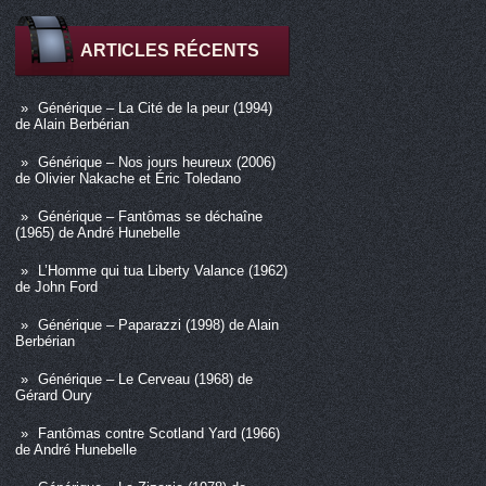
ARTICLES RÉCENTS
Générique – La Cité de la peur (1994)
de Alain Berbérian
Générique – Nos jours heureux (2006)
de Olivier Nakache et Éric Toledano
Générique – Fantômas se déchaîne
(1965) de André Hunebelle
L’Homme qui tua Liberty Valance (1962)
de John Ford
Générique – Paparazzi (1998) de Alain
Berbérian
Générique – Le Cerveau (1968) de
Gérard Oury
Fantômas contre Scotland Yard (1966)
de André Hunebelle