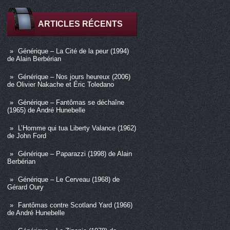
ARTICLES RÉCENTS
Générique – La Cité de la peur (1994)
de Alain Berbérian
Générique – Nos jours heureux (2006)
de Olivier Nakache et Éric Toledano
Générique – Fantômas se déchaîne
(1965) de André Hunebelle
L’Homme qui tua Liberty Valance (1962)
de John Ford
Générique – Paparazzi (1998) de Alain
Berbérian
Générique – Le Cerveau (1968) de
Gérard Oury
Fantômas contre Scotland Yard (1966)
de André Hunebelle