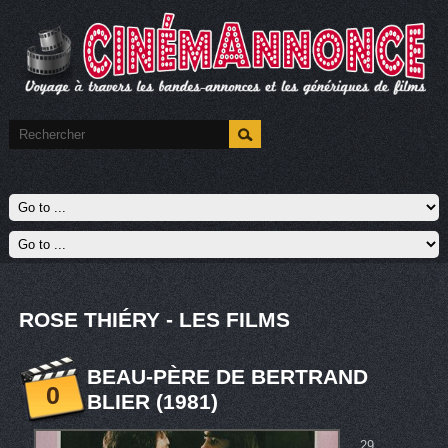
ROSE THIÉRY - LES FILMS
BEAU-PÈRE DE BERTRAND
0
BLIER (1981)
29