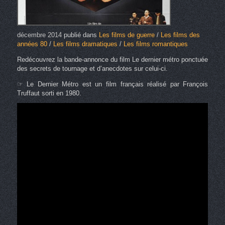
décembre 2014
publié dans
Les films de guerre
/
Les films des
années 80
/
Les films dramatiques
/
Les films romantiques
Redécouvrez la bande-annonce du film Le dernier métro ponctuée
des secrets de tournage et d’anecdotes sur celui-ci.
☞ Le Dernier Métro est un film français réalisé par François
Truffaut sorti en 1980.