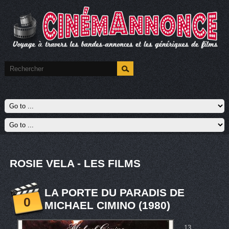
ROSIE VELA - LES FILMS
LA PORTE DU PARADIS DE
0
MICHAEL CIMINO (1980)
13