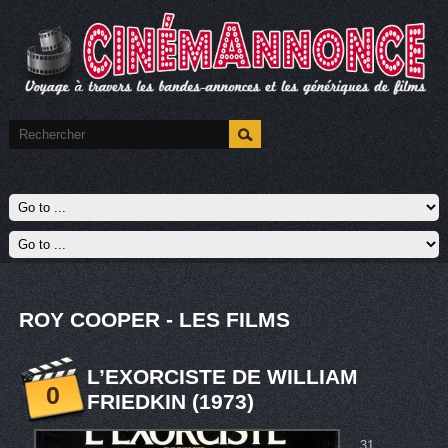
ROY COOPER - LES FILMS
L’EXORCISTE DE WILLIAM
0
FRIEDKIN (1973)
31