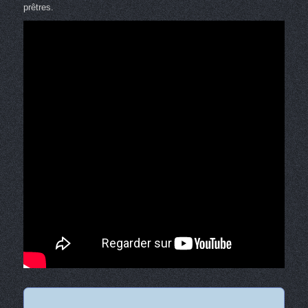
prêtres.