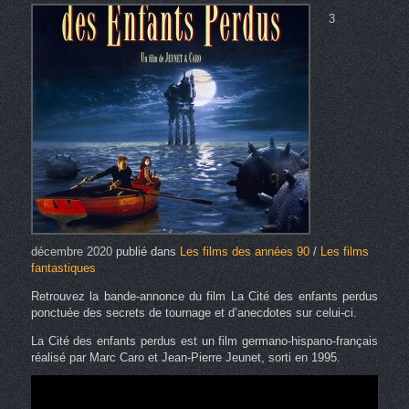
3
décembre 2020
publié dans
Les films des années 90
/
Les films
fantastiques
Retrouvez la bande-annonce du film La Cité des enfants perdus
ponctuée des secrets de tournage et d’anecdotes sur celui-ci.
La Cité des enfants perdus est un film germano-hispano-français
réalisé par Marc Caro et Jean-Pierre Jeunet, sorti en 1995.