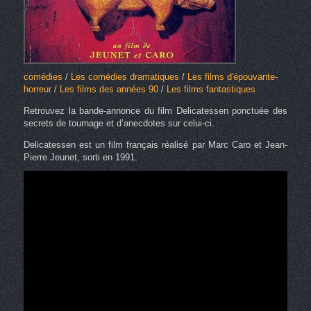
comédies
/
Les comédies dramatiques
/
Les films d'épouvante-
horreur
/
Les films des années 90
/
Les films fantastiques
Retrouvez la bande-annonce du film Delicatessen ponctuée des
secrets de tournage et d’anecdotes sur celui-ci.
Delicatessen est un film français réalisé par Marc Caro et Jean-
Pierre Jeunet, sorti en 1991.