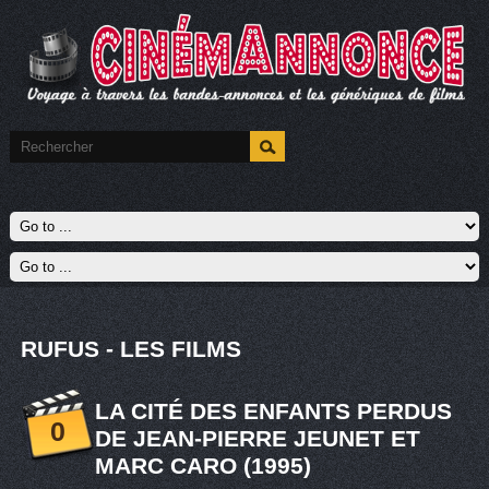
RUFUS - LES FILMS
LA CITÉ DES ENFANTS PERDUS
0
DE JEAN-PIERRE JEUNET ET
MARC CARO (1995)