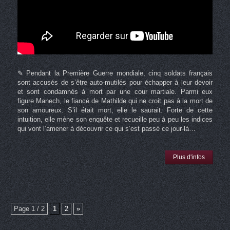
✎ Pendant la Première Guerre mondiale, cinq soldats français
sont accusés de s’être auto-mutilés pour échapper à leur devoir
et sont condamnés à mort par une cour martiale. Parmi eux
figure Manech, le fiancé de Mathilde qui ne croit pas à la mort de
son amoureux. S’il était mort, elle le saurait. Forte de cette
intuition, elle mène son enquête et recueille peu à peu les indices
qui vont l’amener à découvrir ce qui s’est passé ce jour-là…
Plus d'infos
Page 1 / 2
1
2
»