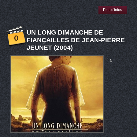
Plus d'infos
UN LONG DIMANCHE DE
0
FIANÇAILLES DE JEAN-PIERRE
JEUNET (2004)
5