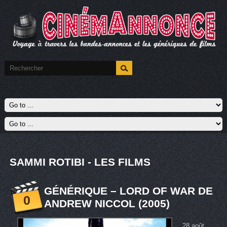
SAMMI ROTIBI - LES FILMS
GÉNÉRIQUE – LORD OF WAR DE
0
ANDREW NICCOL (2005)
28 août