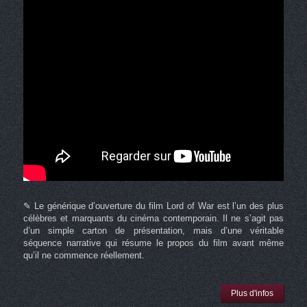
✎ Le générique d’ouverture du film Lord of War est l’un des plus
célèbres et marquants du cinéma contemporain. Il ne s’agit pas
d’un simple carton de présentation, mais d’une véritable
séquence narrative qui résume le propos du film avant même
qu’il ne commence réellement.
Plus d'infos