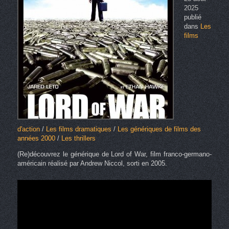
2025
publié
dans
Les
films
d'action
/
Les films dramatiques
/
Les génériques de films des
années 2000
/
Les thrillers
(Re)découvrez le générique de Lord of War, film franco-germano-
américain réalisé par Andrew Niccol, sorti en 2005.