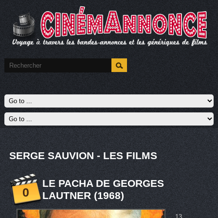
SERGE SAUVION - LES FILMS
LE PACHA DE GEORGES
0
LAUTNER (1968)
13