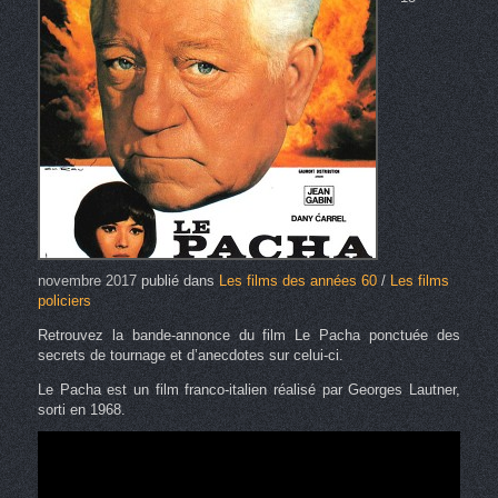
novembre 2017
publié dans
Les films des années 60
/
Les films
policiers
Retrouvez la bande-annonce du film Le Pacha ponctuée des
secrets de tournage et d’anecdotes sur celui-ci.
Le Pacha est un film franco-italien réalisé par Georges Lautner,
sorti en 1968.