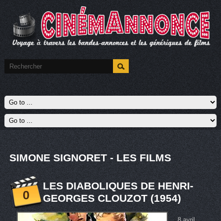
SIMONE SIGNORET - LES FILMS
LES DIABOLIQUES DE HENRI-
0
GEORGES CLOUZOT (1954)
8 avril