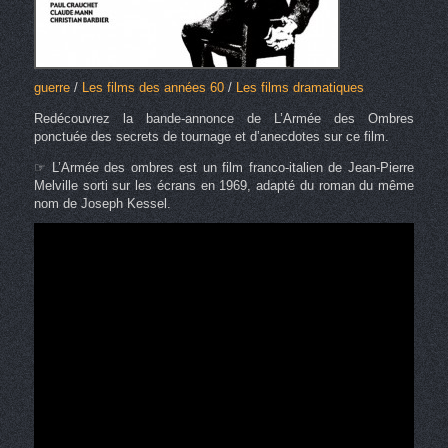
guerre
/
Les films des années 60
/
Les films dramatiques
Redécouvrez la bande-annonce de L’Armée des Ombres
ponctuée des secrets de tournage et d’anecdotes sur ce film.
☞ L’Armée des ombres est un film franco-italien de Jean-Pierre
Melville sorti sur les écrans en 1969, adapté du roman du même
nom de Joseph Kessel.