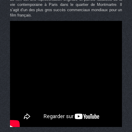
vie contemporaine à Paris dans le quartier de Montmartre. Il
s’agit d’un des plus gros succès commerciaux mondiaux pour un
film français.