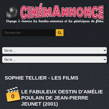
SOPHIE TELLIER - LES FILMS
LE FABULEUX DESTIN D’AMÉLIE
0
POULAIN DE JEAN-PIERRE
JEUNET (2001)