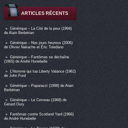
ARTICLES RÉCENTS
Générique – La Cité de la peur (1994)
de Alain Berbérian
Générique – Nos jours heureux (2006)
de Olivier Nakache et Éric Toledano
Générique – Fantômas se déchaîne
(1965) de André Hunebelle
L’Homme qui tua Liberty Valance (1962)
de John Ford
Générique – Paparazzi (1998) de Alain
Berbérian
Générique – Le Cerveau (1968) de
Gérard Oury
Fantômas contre Scotland Yard (1966)
de André Hunebelle