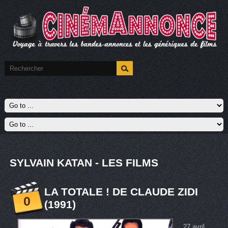
SYLVAIN KATAN - LES FILMS
LA TOTALE ! DE CLAUDE ZIDI
0
(1991)
27 avril