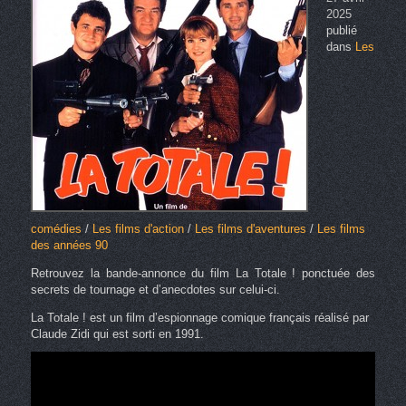
2025
publié
dans
Les
comédies
/
Les films d'action
/
Les films d'aventures
/
Les films
des années 90
Retrouvez la bande-annonce du film La Totale ! ponctuée des
secrets de tournage et d’anecdotes sur celui-ci.
La Totale ! est un film d’espionnage comique français réalisé par
Claude Zidi qui est sorti en 1991.