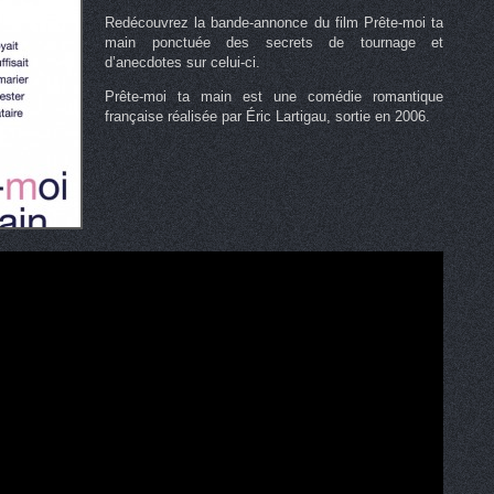
Redécouvrez la bande-annonce du film Prête-moi ta
main ponctuée des secrets de tournage et
d’anecdotes sur celui-ci.
Prête-moi ta main est une comédie romantique
française réalisée par Éric Lartigau, sortie en 2006.