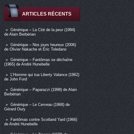
ARTICLES RÉCENTS
Générique – La Cité de la peur (1994)
de Alain Berbérian
Générique – Nos jours heureux (2006)
de Olivier Nakache et Éric Toledano
Générique – Fantômas se déchaîne
(1965) de André Hunebelle
L’Homme qui tua Liberty Valance (1962)
de John Ford
Générique – Paparazzi (1998) de Alain
Berbérian
Générique – Le Cerveau (1968) de
Gérard Oury
Fantômas contre Scotland Yard (1966)
de André Hunebelle