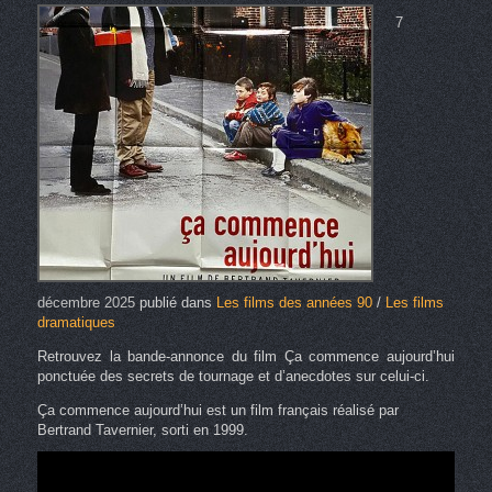
7
décembre 2025
publié dans
Les films des années 90
/
Les films
dramatiques
Retrouvez la bande-annonce du film Ça commence aujourd’hui
ponctuée des secrets de tournage et d’anecdotes sur celui-ci.
Ça commence aujourd’hui est un film français réalisé par
Bertrand Tavernier, sorti en 1999.