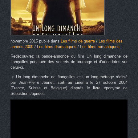
novembre 2015
publié dans
Les films de guerre
/
Les films des
années 2000
/
Les films dramatiques
/
Les films romantiques
Redécouvrez la bande-annonce du film Un long dimanche de
fiançailles ponctuée des secrets de tournage et d’anecdotes sur
celui-ci.
☞ Un long dimanche de fiançailles est un long-métrage réalisé
par Jean-Pierre Jeunet, sorti au cinéma le 27 octobre 2004
(France, Suisse et Belgique) d’après le livre éponyme de
Sébastien Japrisot.