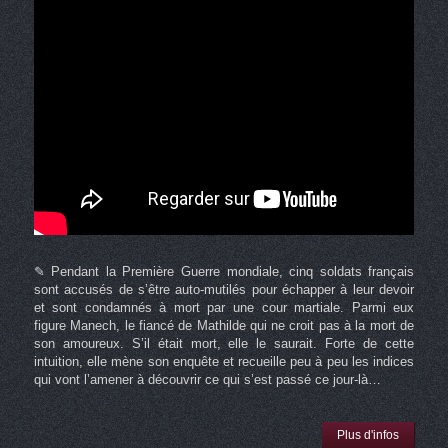
✎ Pendant la Première Guerre mondiale, cinq soldats français
sont accusés de s’être auto-mutilés pour échapper à leur devoir
et sont condamnés à mort par une cour martiale. Parmi eux
figure Manech, le fiancé de Mathilde qui ne croit pas à la mort de
son amoureux. S’il était mort, elle le saurait. Forte de cette
intuition, elle mène son enquête et recueille peu à peu les indices
qui vont l’amener à découvrir ce qui s’est passé ce jour-là…
Plus d'infos