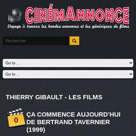
THIERRY GIBAULT - LES FILMS
ÇA COMMENCE AUJOURD’HUI
0
DE BERTRAND TAVERNIER
(1999)