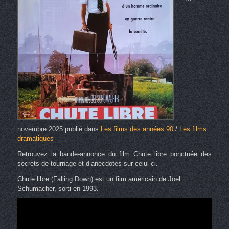
novembre 2025
publié dans
Les films des années 90
/
Les films
dramatiques
Retrouvez la bande-annonce du film Chute libre ponctuée des
secrets de tournage et d’anecdotes sur celui-ci.
Chute libre (Falling Down) est un film américain de Joel
Schumacher, sorti en 1993.