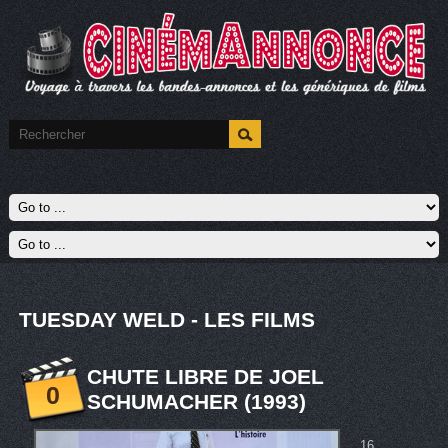
TUESDAY WELD - LES FILMS
CHUTE LIBRE DE JOEL
0
SCHUMACHER (1993)
16