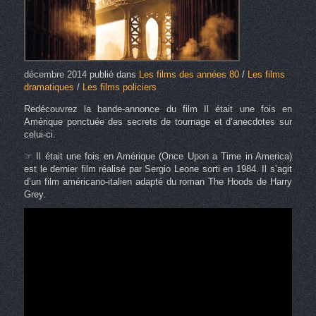
décembre 2014
publié dans
Les films des années 80
/
Les films
dramatiques
/
Les films policiers
Redécouvrez la bande-annonce du film Il était une fois en
Amérique ponctuée des secrets de tournage et d’anecdotes sur
celui-ci.
☞ Il était une fois en Amérique (Once Upon a Time in America)
est le dernier film réalisé par Sergio Leone sorti en 1984. Il s’agit
d’un film américano-italien adapté du roman The Hoods de Harry
Grey.