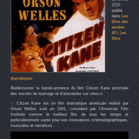
2015
publié
dans
Les
films des
années
40
/
Les
films
dramatiques
Redécouvrez la bande-annonce du film Citizen Kane ponctuée
des secrets de tournage et d’anecdotes sur celui-ci.
☞ Citizen Kane est un film dramatique américain réalisé par
Orson Welles sorti en 1941, considéré par l’American Film
Institute comme le meilleur film de tous les temps et
particulièrement vanté pour ses innovations cinématographiques,
musicales et narratives.