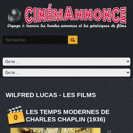
WILFRED LUCAS - LES FILMS
LES TEMPS MODERNES DE
0
CHARLES CHAPLIN (1936)
17