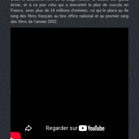
écran, et à ce jour celui qui a rencontré le plus de succès en
France, avec plus de 14 millions d’entrées, ce qui le place au 4e
rang des films français au box office national et au premier rang
des films de l’année 2002.