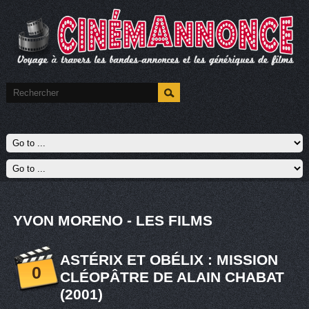
YVON MORENO - LES FILMS
ASTÉRIX ET OBÉLIX : MISSION
0
CLÉOPÂTRE DE ALAIN CHABAT
(2001)