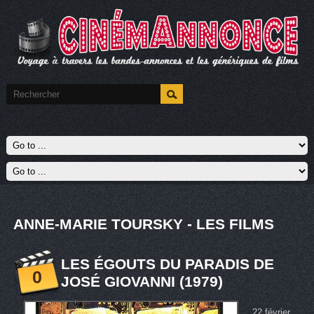
ANNE-MARIE TOURSKY - LES FILMS
LES ÉGOUTS DU PARADIS DE
0
JOSÉ GIOVANNI (1979)
22 février