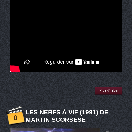
Plus d'infos
LES NERFS À VIF (1991) DE
0
MARTIN SCORSESE