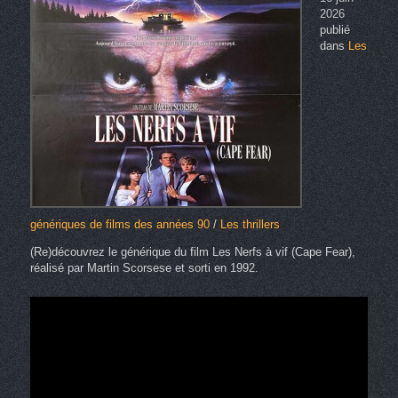
2026
publié
dans
Les
génériques de films des années 90
/
Les thrillers
(Re)découvrez le générique du film Les Nerfs à vif (Cape Fear),
réalisé par Martin Scorsese et sorti en 1992.