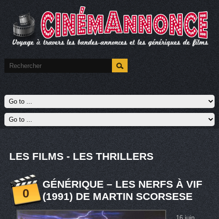
LES FILMS - LES THRILLERS
GÉNÉRIQUE – LES NERFS À VIF
0
(1991) DE MARTIN SCORSESE
16 juin