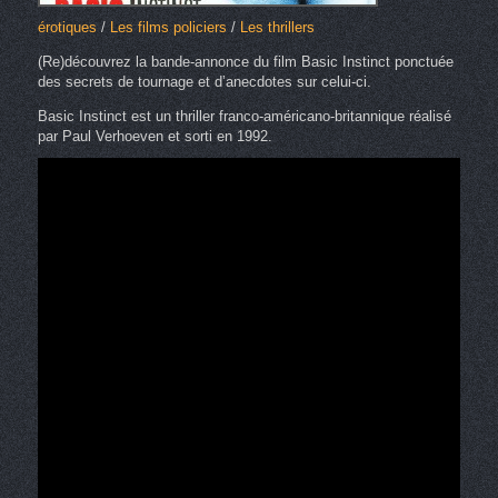
érotiques
/
Les films policiers
/
Les thrillers
(Re)découvrez la bande-annonce du film Basic Instinct ponctuée
des secrets de tournage et d’anecdotes sur celui-ci.
Basic Instinct est un thriller franco-américano-britannique réalisé
par Paul Verhoeven et sorti en 1992.