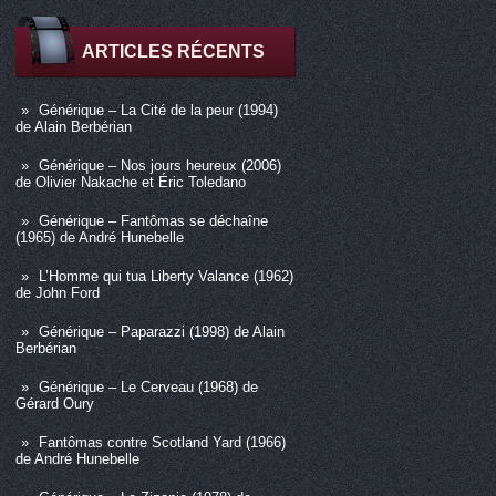
ARTICLES RÉCENTS
Générique – La Cité de la peur (1994)
de Alain Berbérian
Générique – Nos jours heureux (2006)
de Olivier Nakache et Éric Toledano
Générique – Fantômas se déchaîne
(1965) de André Hunebelle
L’Homme qui tua Liberty Valance (1962)
de John Ford
Générique – Paparazzi (1998) de Alain
Berbérian
Générique – Le Cerveau (1968) de
Gérard Oury
Fantômas contre Scotland Yard (1966)
de André Hunebelle