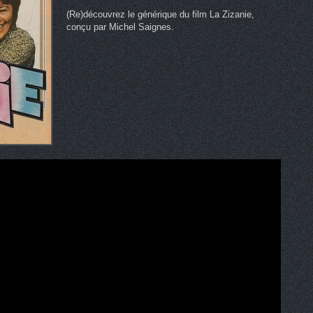
(Re)découvrez le générique du film La Zizanie,
conçu par Michel Saignes.