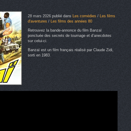
28 mars 2026
publié dans
Les comédies
/
Les films
d'aventures
/
Les films des années 80
Retrouvez la bande-annonce du film Banzaï
ponctuée des secrets de tournage et d’anecdotes
sur celui-ci.
Banzaï est un film français réalisé par Claude Zidi,
sorti en 1983.