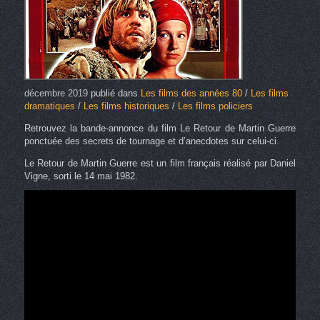
décembre 2019
publié dans
Les films des années 80
/
Les films
dramatiques
/
Les films historiques
/
Les films policiers
Retrouvez la bande-annonce du film Le Retour de Martin Guerre
ponctuée des secrets de tournage et d’anecdotes sur celui-ci.
Le Retour de Martin Guerre est un film français réalisé par Daniel
Vigne, sorti le 14 mai 1982.