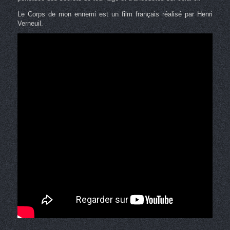
Le Corps de mon ennemi est un film français réalisé par Henri
Verneuil.