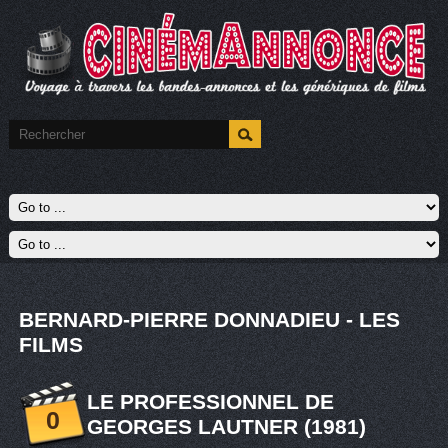
BERNARD-PIERRE DONNADIEU - LES
FILMS
LE PROFESSIONNEL DE
0
GEORGES LAUTNER (1981)