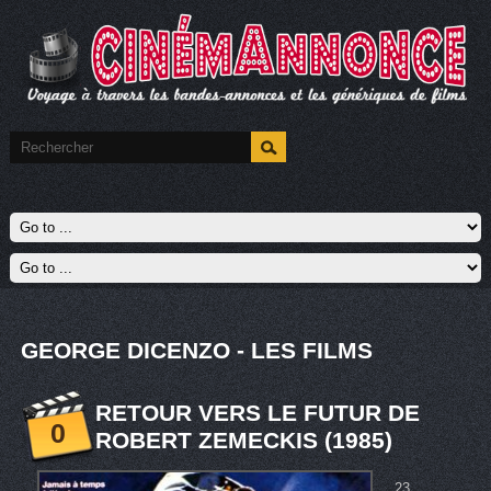
GEORGE DICENZO - LES FILMS
RETOUR VERS LE FUTUR DE
0
ROBERT ZEMECKIS (1985)
23