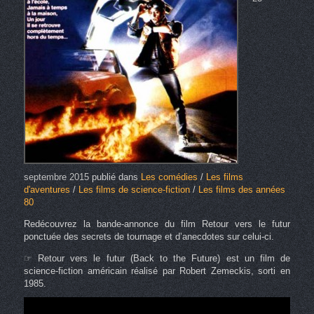
septembre 2015
publié dans
Les comédies
/
Les films
d'aventures
/
Les films de science-fiction
/
Les films des années
80
Redécouvrez la bande-annonce du film Retour vers le futur
ponctuée des secrets de tournage et d’anecdotes sur celui-ci.
☞ Retour vers le futur (Back to the Future) est un film de
science-fiction américain réalisé par Robert Zemeckis, sorti en
1985.