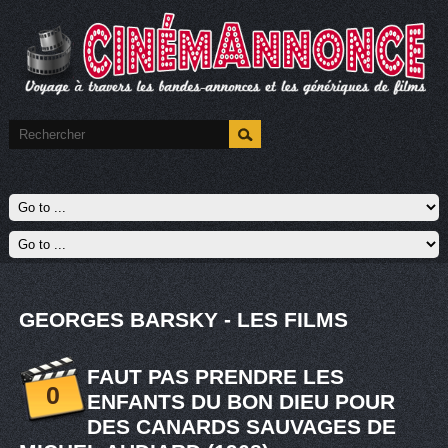
GEORGES BARSKY - LES FILMS
FAUT PAS PRENDRE LES
0
ENFANTS DU BON DIEU POUR
DES CANARDS SAUVAGES DE