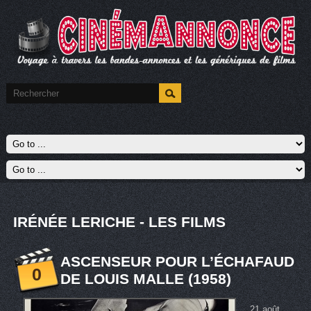
IRÉNÉE LERICHE - LES FILMS
ASCENSEUR POUR L’ÉCHAFAUD
0
DE LOUIS MALLE (1958)
21 août