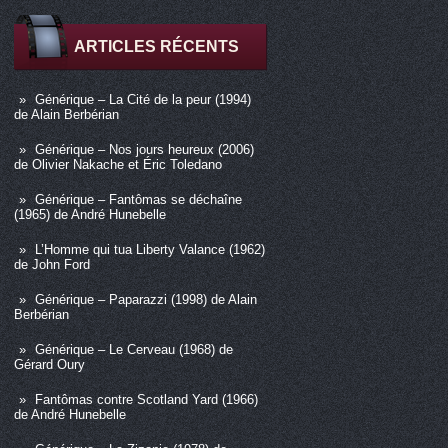
ARTICLES RÉCENTS
Générique – La Cité de la peur (1994)
de Alain Berbérian
Générique – Nos jours heureux (2006)
de Olivier Nakache et Éric Toledano
Générique – Fantômas se déchaîne
(1965) de André Hunebelle
L’Homme qui tua Liberty Valance (1962)
de John Ford
Générique – Paparazzi (1998) de Alain
Berbérian
Générique – Le Cerveau (1968) de
Gérard Oury
Fantômas contre Scotland Yard (1966)
de André Hunebelle