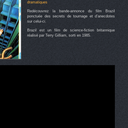
dramatiques
Redécouvrez la bande-annonce du film Brazil
ponctuée des secrets de tournage et d’anecdotes
sur celui-ci.
Brazil est un film de science-fiction britannique
réalisé par Terry Gilliam, sorti en 1985.