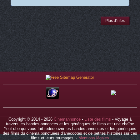
Plus d'infos
Copyright © 2014 - 2026
Cinemannonce
-
Liste des films
- Voyage à
travers les bandes-annonces et les génériques de films est une chaîne
YouTube qui vous fait redécouvrir les bandes-annonces et les génériques
des films du cinéma ponctuées d'anecdotes et de petites histoires sur ces
films et leurs tournages. -
Mentions légales