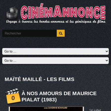
MAÏTÉ MAILLÉ - LES FILMS
À NOS AMOURS DE MAURICE
0
PIALAT (1983)
14 juillet