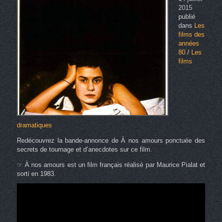
2015
publié
dans
Les
films des
années
80
/
Les
films
dramatiques
Redécouvrez la bande-annonce de À nos amours ponctuée des
secrets de tournage et d’anecdotes sur ce film.
☞ À nos amours est un film français réalisé par Maurice Pialat et
sorti en 1983.