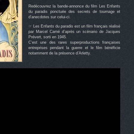
Redécouvrez la bande-annonce du film Les Enfants
du paradis ponctuée des secrets de tournage et
d’anecdotes sur celui-ci.
☞ Les Enfants du paradis est un film français réalisé
par Marcel Carné d’après un scénario de Jacques
Prévert, sorti en 1945.
C’est une des rares superproductions françaises
entreprises pendant la guerre et le film bénéficie
notamment de la présence d’Arletty.