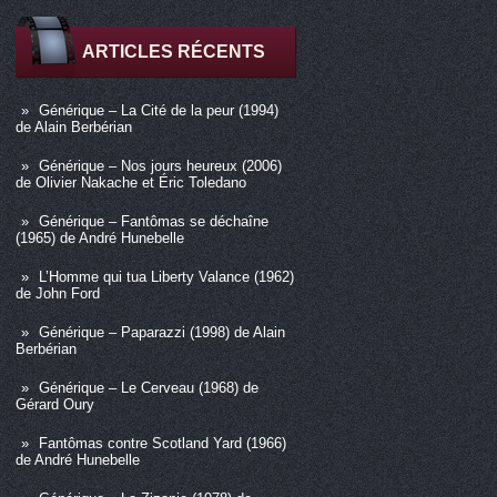
ARTICLES RÉCENTS
Générique – La Cité de la peur (1994)
de Alain Berbérian
Générique – Nos jours heureux (2006)
de Olivier Nakache et Éric Toledano
Générique – Fantômas se déchaîne
(1965) de André Hunebelle
L’Homme qui tua Liberty Valance (1962)
de John Ford
Générique – Paparazzi (1998) de Alain
Berbérian
Générique – Le Cerveau (1968) de
Gérard Oury
Fantômas contre Scotland Yard (1966)
de André Hunebelle