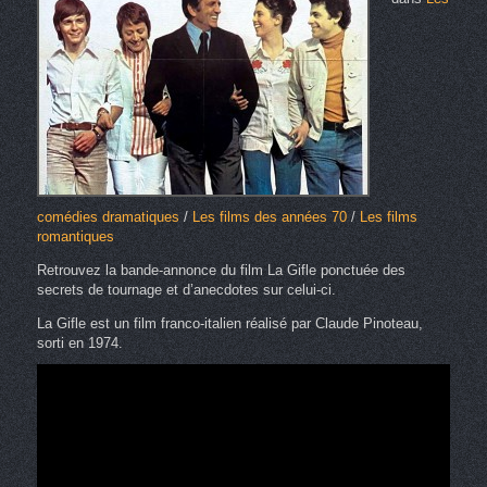
comédies dramatiques
/
Les films des années 70
/
Les films
romantiques
Retrouvez la bande-annonce du film La Gifle ponctuée des
secrets de tournage et d’anecdotes sur celui-ci.
La Gifle est un film franco-italien réalisé par Claude Pinoteau,
sorti en 1974.